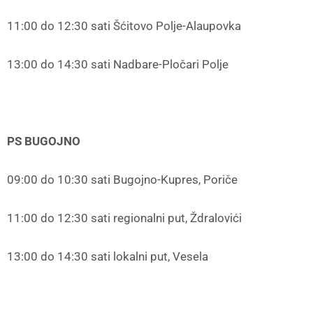
11:00 do 12:30 sati Šćitovo Polje-Alaupovka
13:00 do 14:30 sati Nadbare-Pločari Polje
PS BUGOJNO
09:00 do 10:30 sati Bugojno-Kupres, Poriče
11:00 do 12:30 sati regionalni put, Ždralovići
13:00 do 14:30 sati lokalni put, Vesela