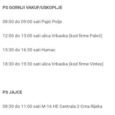
PS GORNJI VAKUF/USKOPLJE
08:00 do 09:00 sati Pajić Polje
12:00 do 13:00 sati ulica Vrbaska (kod firme Paloč)
15:30 do 16:30 sati Humac
18:30 do 19:30 sati ulica Vrbaska (kod firme Vintex)
PS JAJCE
08:30 do 11:00 sati M-16 HE Centrala 2-Crna Rijeka