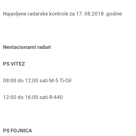
Najavljene radarske kontrole za 17. 08.2018. godine
Nestacionarni radari
PS VITEZ
08:00 do 12:00 sati M-5 Ti-Oil
12:00 do 16:00 sati R-440
PS FOJNICA