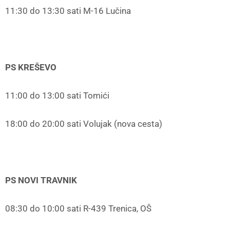
11:30 do 13:30 sati M-16 Lučina
PS KREŠEVO
11:00 do 13:00 sati Tomići
18:00 do 20:00 sati Volujak (nova cesta)
PS NOVI TRAVNIK
08:30 do 10:00 sati R-439 Trenica, OŠ