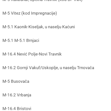
M-5 Vitez (kod Impregnacije)
M-5.1 Kaonik-Kiseljak, u naselju Kaćuni
M-5.1 M-5.1 Brnjaci
M-16.4 Nević Polje-Novi Travnik
M-16.2 Gornji Vakuf/Uskoplje, u naselju Trnovača
M-5 Busovača
M-16.2 Vrbanja
M-16.4 Bristovi