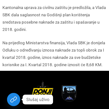
Kantonalna uprava za civilnu zaštitu je predložila, a Vlada
SBK dala saglasnost na Godišnji plan korištenja
sredstava posebne naknade za zaštitu i spašavanje u
2018. godini.
Na prijedlog Ministarstva finansija, Vlada SBK je donijela
Odluku o određivanju iznosa naknade za topli obrok za I
kvartal 2018. godine, iznos naknade za sve budžetske
korisnike za I. Kvartal 2018. godine iznosit će 8,68 KM.
Slušaj uživo