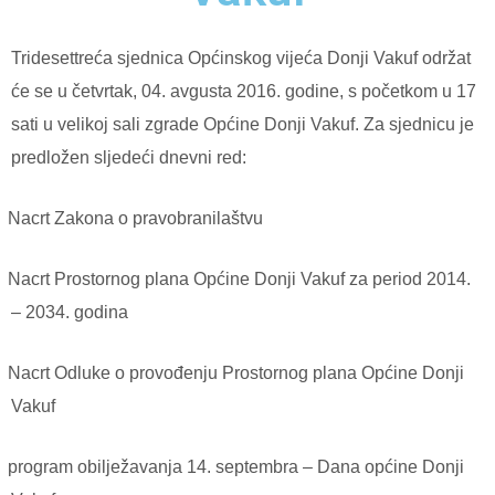
Tridesettreća sjednica Općinskog vijeća Donji Vakuf održat
će se u četvrtak, 04. avgusta 2016. godine, s početkom u 17
sati u velikoj sali zgrade Općine Donji Vakuf. Za sjednicu je
predložen sljedeći dnevni red:
Nacrt Zakona o pravobranilaštvu
Nacrt Prostornog plana Općine Donji Vakuf za period 2014.
– 2034. godina
Nacrt Odluke o provođenju Prostornog plana Općine Donji
Vakuf
program obilježavanja 14. septembra – Dana općine Donji