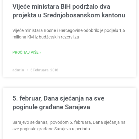
Vijeće ministara BiH podržalo dva
projekta u Srednjobosanskom kantonu
Vijeće ministara Bosne i Hercegovine odobrilo je podjelu 1,6
miliona KM iz budžetskih rezervi za
PROČITAJ VIŠE »
admin
5 Februara, 2018
5. februar, Dana sjećanja na sve
poginule građane Sarajeva
Sarajevo se danas, povodom 5. februara, Dana sjećanja na
sve poginule građane Sarajeva u periodu