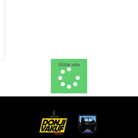
Učitaj više