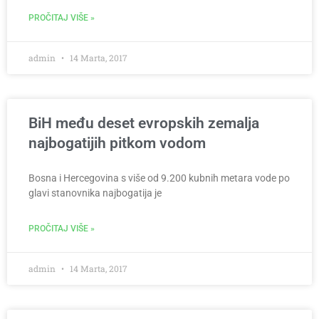
PROČITAJ VIŠE »
admin
14 Marta, 2017
BiH među deset evropskih zemalja
najbogatijih pitkom vodom
Bosna i Hercegovina s više od 9.200 kubnih metara vode po
glavi stanovnika najbogatija je
PROČITAJ VIŠE »
admin
14 Marta, 2017