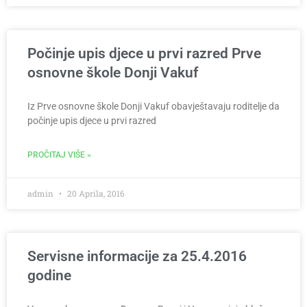
Počinje upis djece u prvi razred Prve
osnovne škole Donji Vakuf
Iz Prve osnovne škole Donji Vakuf obavještavaju roditelje da
počinje upis djece u prvi razred
PROČITAJ VIŠE »
admin
20 Aprila, 2016
Servisne informacije za 25.4.2016
godine