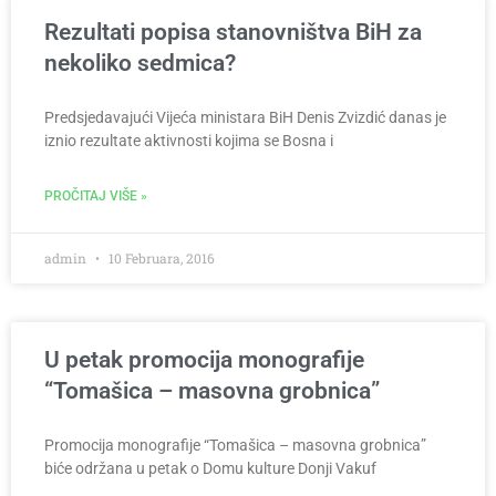
Rezultati popisa stanovništva BiH za
nekoliko sedmica?
Predsjedavajući Vijeća ministara BiH Denis Zvizdić danas je
iznio rezultate aktivnosti kojima se Bosna i
PROČITAJ VIŠE »
admin
10 Februara, 2016
U petak promocija monografije
“Tomašica – masovna grobnica”
Promocija monografije “Tomašica – masovna grobnica”
biće održana u petak o Domu kulture Donji Vakuf