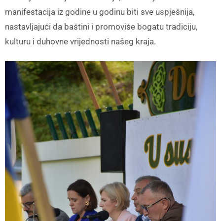
manifestacija iz godine u godinu biti sve uspješnija,
nastavljajući da baštini i promoviše bogatu tradiciju,
kulturu i duhovne vrijednosti našeg kraja.