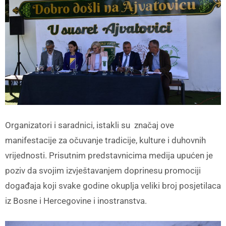
Organizatori i saradnici, istakli su značaj ove
manifestacije za očuvanje tradicije, kulture i duhovnih
vrijednosti. Prisutnim predstavnicima medija upućen je
poziv da svojim izvještavanjem doprinesu promociji
događaja koji svake godine okuplja veliki broj posjetilaca
iz Bosne i Hercegovine i inostranstva.