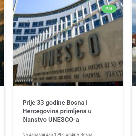
BIH
Prije 33 godine Bosna i
Hercegovina primljena u
članstvo UNESCO-a
Na današnji dan 1993. godine, Bosna i