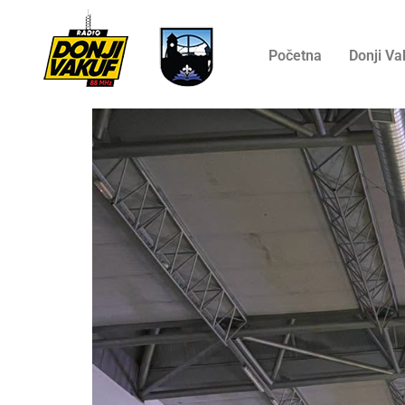
Početna
Donji Va