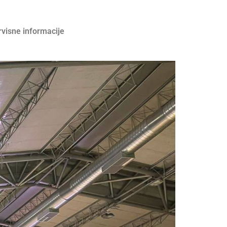
rvisne informacije