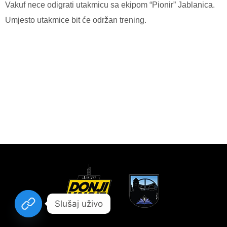
Vakuf nece odigrati utakmicu sa ekipom “Pionir” Jablanica.
Umjesto utakmice bit će održan trening.
Slušaj uživo