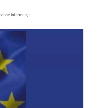
rvisne informacije