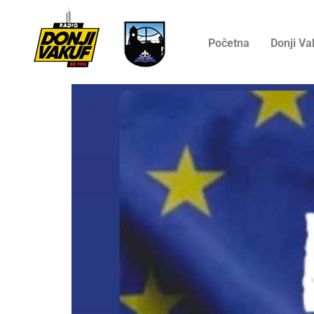
Početna
Donji Va