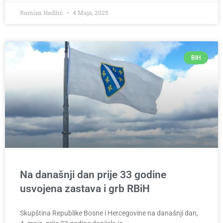
Ramiza Hadžić
4 Maja, 2025
BIH
Na današnji dan prije 33 godine
usvojena zastava i grb RBiH
Skupština Republike Bosne i Hercegovine na današnji dan,