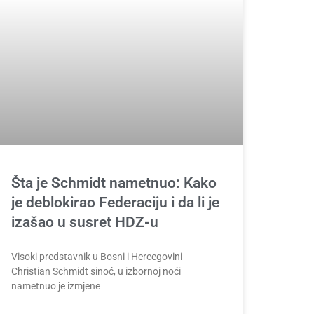
Šta je Schmidt nametnuo: Kako
je deblokirao Federaciju i da li je
izašao u susret HDZ-u
Visoki predstavnik u Bosni i Hercegovini
Christian Schmidt sinoć, u izbornoj noći
nametnuo je izmjene