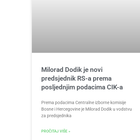
Milorad Dodik je novi
predsjednik RS-a prema
posljednjim podacima CIK-a
Prema podacima Centralne izborne komisije
Bosne i Hercegovine je Milorad Dodik u vodstvu
za predsjednika
PROČITAJ VIŠE »