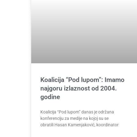
Koalicija “Pod lupom”: Imamo
najgoru izlaznost od 2004.
godine
Koalicija “Pod lupom” danas je održana
konferenciju za medije na kojoj su se
obratili Hasan Kamenjaković, koordinator