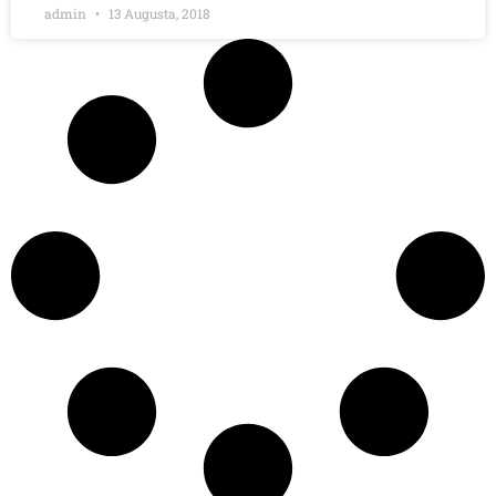
admin
13 Augusta, 2018