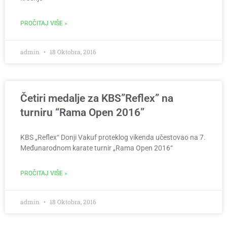
PROČITAJ VIŠE »
admin
18 Oktobra, 2016
Četiri medalje za KBS”Reflex” na
turniru “Rama Open 2016”
KBS „Reflex“ Donji Vakuf proteklog vikenda učestovao na 7.
Međunarodnom karate turnir „Rama Open 2016“
PROČITAJ VIŠE »
admin
18 Oktobra, 2016