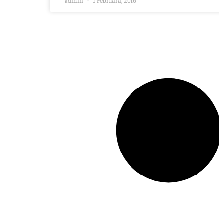
admin
1 Februara, 2016