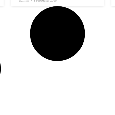
admin
1 Februara, 2016