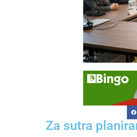
Za sutra planira