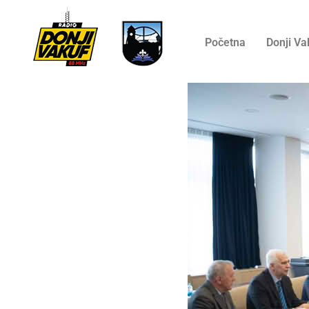
Početna
Donji Va