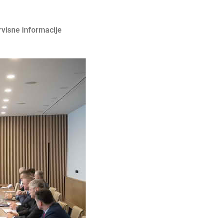
rvisne informacije