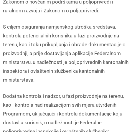
Zakonom o novčanim podrškama u poljoprivredi i
ruralnom razvoju i Zakonom o poljoprivredi.
S ciljem osiguranja namjenskog utroška sredstava,
kontrola potencijalnih korisnika u fazi proizvodnje na
terenu, kao i toku prikupljanja i obrade dokumentacije o
proizvodnji, a prije dostavljanja aplikacije Federalnom
ministarstvu, u nadležnosti je poljoprivrednih kantonalnih
inspektora i ovlaštenih službenika kantonalnih
ministarstava.
Dodatna kontrola i nadzor, u fazi proizvodnje na terenu,
kao i kontrola nad realizacijom svih mjera utvrđenih
Programom, uključujući i kontrolu dokumentacije koju
dostavlja korisnik, u nadležnosti je Federalne
poljoprivredne inspekcije i ovlaštenih službenika