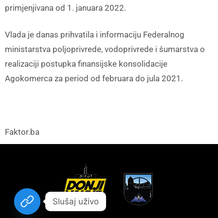
primjenjivana od 1. januara 2022.
Vlada je danas prihvatila i informaciju Federalnog
ministarstva poljoprivrede, vodoprivrede i šumarstva o
realizaciji postupka finansijske konsolidacije
Agokomerca za period od februara do jula 2021.
Faktor.ba
Slušaj uživo