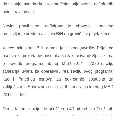
dostizanje standarda na graničnim prijelazima definiranih
ovim pravilnikom.
Novim pravilnikom definirana je obaveza pravilnog
postavljanja urednih zastava BiH na graničnim prijelazima.
Vijeće ministara BiH danas je, takođe,utvrdilo Prijedlog
osnova za pokretanje postupka za zaključivanje Sporazuma
o provedbi programa Interreg MED 2014 – 2020 u cilju
stvaranja uvjeta za operativnu realizaciju ovog programa,
kao i Prijedlog osnova za pokretanje postupka za
zaključivanje Sporazuma o provedbi programa Interreg MED
2014 – 2020.
Opravdanim je ocijenilo učešće do 40 pripadnika Oružanih