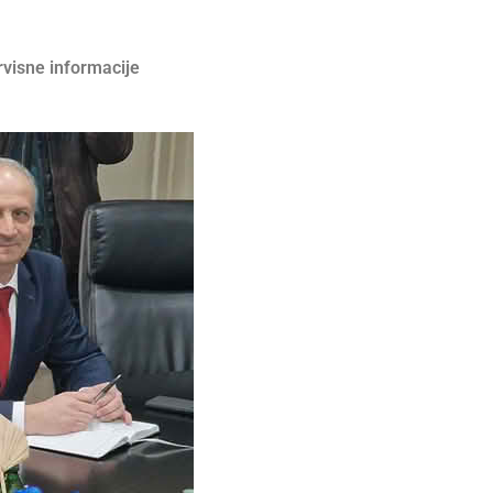
rvisne informacije