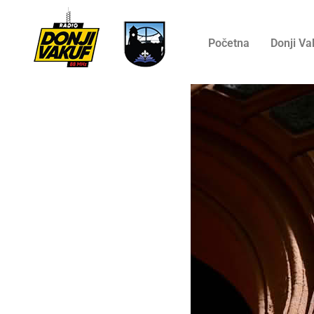
Početna
Donji Va