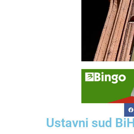
Ustavni sud BiH