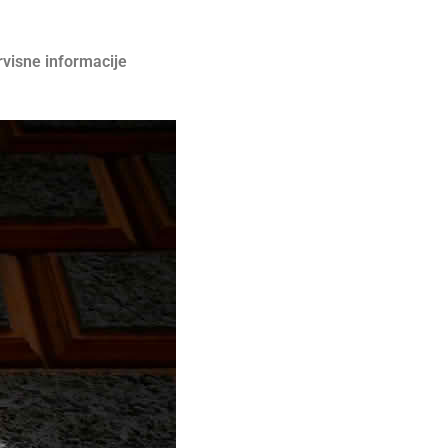
rvisne informacije