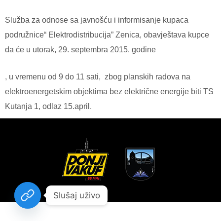
Služba za odnose sa javnošću i informisanje kupaca
podružnice“ Elektrodistribucija” Zenica, obavještava kupce
da će u utorak, 29. septembra 2015. godine
, u vremenu od 9 do 11 sati, zbog planskih radova na
elektroenergetskim objektima bez električne energije biti TS
Kutanja 1, odlaz 15.april.
Slušaj uživo