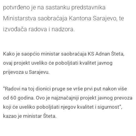
potvrđeno je na sastanku predstavnika
Ministarstva saobraćaja Kantona Sarajevo, te
izvođača radova i nadzora.
Kako je saopćio ministar saobraćaja KS Adnan Šteta,
ovaj projekt uveliko će poboljšati kvalitet javnog
prijevoza u Sarajevu.
“Radovi na toj dionici pruge se vrše prvi put nakon više
od 60 godina. Ovo je najznačajniji projekt javnog prevoza
koji će uveliko poboljšati njegov kvalitet i sigurnost”,
kazao je ministar Šteta.