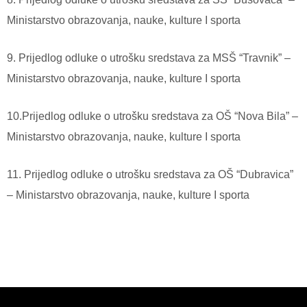
Ministarstvo obrazovanja, nauke, kulture I sporta
9. Prijedlog odluke o utrošku sredstava za MSŠ “Travnik” –
Ministarstvo obrazovanja, nauke, kulture I sporta
10.Prijedlog odluke o utrošku sredstava za OŠ “Nova Bila” –
Ministarstvo obrazovanja, nauke, kulture I sporta
11. Prijedlog odluke o utrošku sredstava za OŠ “Dubravica”
– Ministarstvo obrazovanja, nauke, kulture I sporta