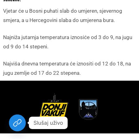
Vjetar će u Bosni puhati slab do umjeren, sjevernog
smjera, a u Hercegovini slaba do umjerena bura.
Najniža jutarnja temperatura iznosiće od 3 do 9, na jugu
od 9 do 14 stepeni.
Najviša dnevna temperatura će iznositi od 12 do 18, na
jugu zemlje od 17 do 22 stepena.
Slušaj uživo