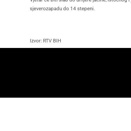
sjeverozapadu do 14 stepeni.
Izvor: RTV BIH