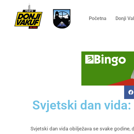
Početna
Donji Va
Svjetski dan vida
Svjetski dan vida obilježava se svake godine,