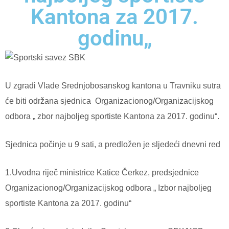
Kantona za 2017.
godinu„
U zgradi Vlade Srednjobosanskog kantona u Travniku sutra
će biti održana sjednica Organizacionog/Organizacijskog
odbora „ zbor najboljeg sportiste Kantona za 2017. godinu“.
Sjednica počinje u 9 sati, a predložen je sljedeći dnevni red
1.Uvodna riječ ministrice Katice Čerkez, predsjednice
Organizacionog/Organizacijskog odbora „ Izbor najboljeg
sportiste Kantona za 2017. godinu“