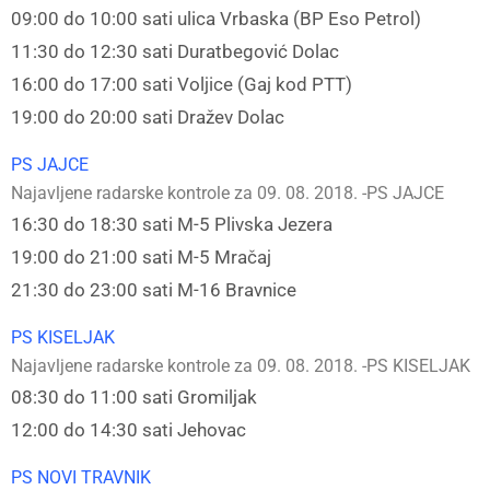
09:00 do 10:00 sati ulica Vrbaska (BP Eso Petrol)
11:30 do 12:30 sati Duratbegović Dolac
16:00 do 17:00 sati Voljice (Gaj kod PTT)
19:00 do 20:00 sati Dražev Dolac
PS JAJCE
Najavljene radarske kontrole za 09. 08. 2018. -PS JAJCE
16:30 do 18:30 sati M-5 Plivska Jezera
19:00 do 21:00 sati M-5 Mračaj
21:30 do 23:00 sati M-16 Bravnice
PS KISELJAK
Najavljene radarske kontrole za 09. 08. 2018. -PS KISELJAK
08:30 do 11:00 sati Gromiljak
12:00 do 14:30 sati Jehovac
PS NOVI TRAVNIK