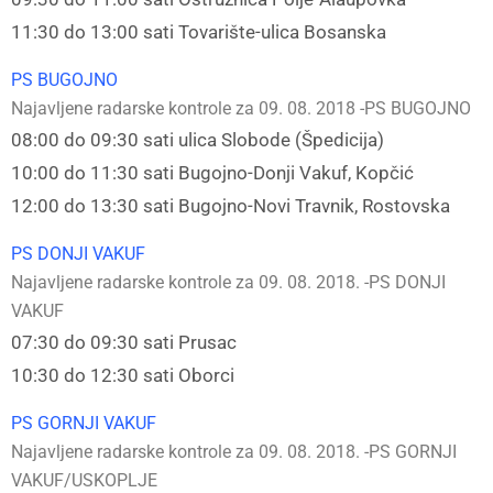
11:30 do 13:00 sati Tovarište-ulica Bosanska
PS BUGOJNO
Najavljene radarske kontrole za 09. 08. 2018 -PS BUGOJNO
08:00 do 09:30 sati ulica Slobode (Špedicija)
10:00 do 11:30 sati Bugojno-Donji Vakuf, Kopčić
12:00 do 13:30 sati Bugojno-Novi Travnik, Rostovska
PS DONJI VAKUF
Najavljene radarske kontrole za 09. 08. 2018. -PS DONJI
VAKUF
07:30 do 09:30 sati Prusac
10:30 do 12:30 sati Oborci
PS GORNJI VAKUF
Najavljene radarske kontrole za 09. 08. 2018. -PS GORNJI
VAKUF/USKOPLJE