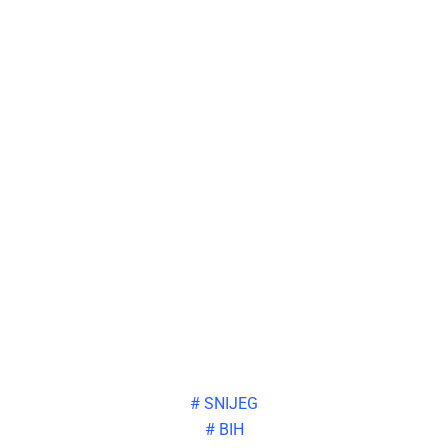
#
SNIJEG
#
BIH