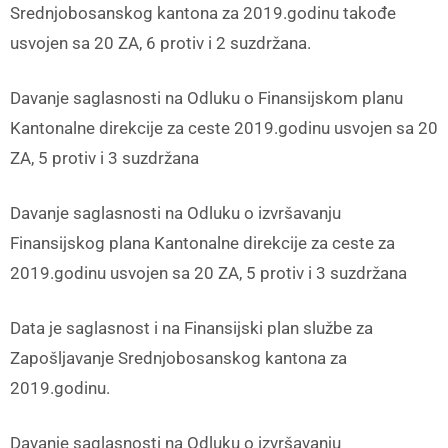
Srednjobosanskog kantona za 2019.godinu takođe
usvojen sa 20 ZA, 6 protiv i 2 suzdržana.
Davanje saglasnosti na Odluku o Finansijskom planu
Kantonalne direkcije za ceste 2019.godinu usvojen sa 20
ZA, 5 protiv i 3 suzdržana
Davanje saglasnosti na Odluku o izvršavanju
Finansijskog plana Kantonalne direkcije za ceste za
2019.godinu usvojen sa 20 ZA, 5 protiv i 3 suzdržana
Data je saglasnost i na Finansijski plan službe za
Zapošljavanje Srednjobosanskog kantona za
2019.godinu.
Davanje saglasnosti na Odluku o izvršavanju