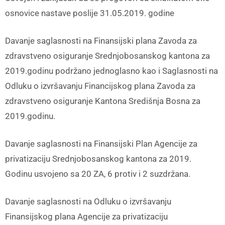
osnovice nastave poslije 31.05.2019. godine
Davanje saglasnosti na Finansijski plana Zavoda za
zdravstveno osiguranje Srednjobosanskog kantona za
2019.godinu podržano jednoglasno kao i Saglasnosti na
Odluku o izvršavanju Financijskog plana Zavoda za
zdravstveno osiguranje Kantona Središnja Bosna za
2019.godinu.
Davanje saglasnosti na Finansijski Plan Agencije za
privatizaciju Srednjobosanskog kantona za 2019.
Godinu usvojeno sa 20 ZA, 6 protiv i 2 suzdržana.
Davanje saglasnosti na Odluku o izvršavanju
Finansijskog plana Agencije za privatizaciju