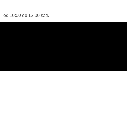
s od 10:00 do 12:00 sati.