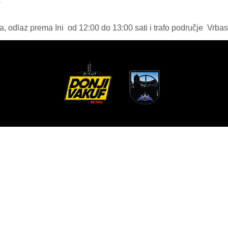
ija, odlaz prema Ini od 12:00 do 13:00 sati i trafo područje Vrba