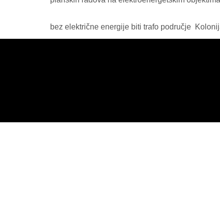
bez električne energije biti trafo područje Kolon