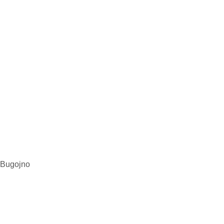
a Bugojno