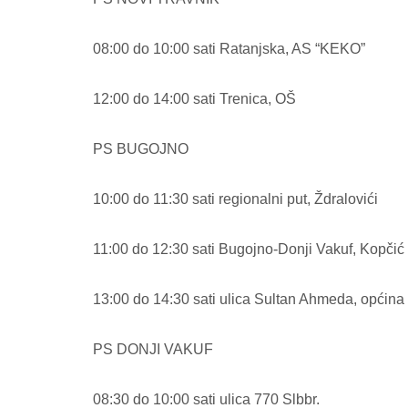
08:00 do 10:00 sati Ratanjska, AS “KEKO”
12:00 do 14:00 sati Trenica, OŠ
PS BUGOJNO
10:00 do 11:30 sati regionalni put, Ždralovići
11:00 do 12:30 sati Bugojno-Donji Vakuf, Kopčić
13:00 do 14:30 sati ulica Sultan Ahmeda, općin
PS DONJI VAKUF
08:30 do 10:00 sati ulica 770 Slbbr.