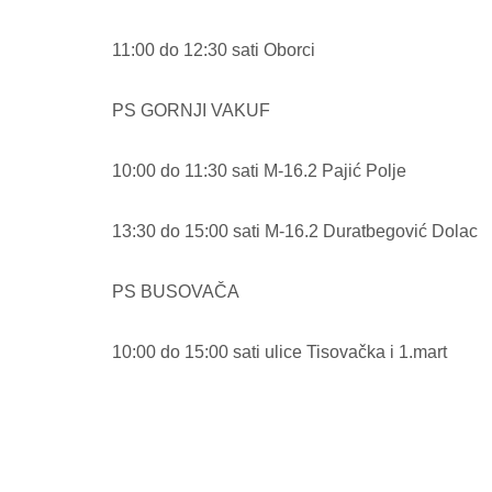
11:00 do 12:30 sati Oborci
PS GORNJI VAKUF
10:00 do 11:30 sati M-16.2 Pajić Polje
13:30 do 15:00 sati M-16.2 Duratbegović Dolac
PS BUSOVAČA
10:00 do 15:00 sati ulice Tisovačka i 1.mart