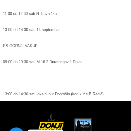
11:00 do 12:30 sati N.Travnička
13:00 do 14:30 sati 14.septembar
PS GORNJI VAKUF
09:00 do 10:30 sati M-16.2 Duratbegović Dolac
13:00 do 14:30 sati lokalni put Dobrošin (kod kuće B.Radić)