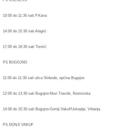
10:00 do 11:30 sati P.Kava
14:00 do 15:30 sati Alagići
17:00 do 18:30 sati Tomići
PS BUGOJNO
11:00 do 11:30 sati ulica Slobode, općina Bugojno
12:00 do 13:30 sati Bugojno-Novi Travnik, Rostovska
14:00 do 15:30 sati Bugojno-Gornji Vakuf/Uskoplje, Vrbanja
PS DONJI VAKUF