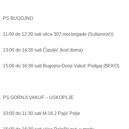
PS BUGOJNO
11:00 do 12:30 sati ulica 307.mot.brigade (Sultanovići)
13:00 do 14:30 sati Čipuljić (kod doma)
15:00 do 16:30 sati Bugojno-Donji Vakuf, Podgaj (BEKO)
PS GORNJI VAKUF – USKOPLJE
10:00 do 11:30 sati M-16.2 Pajić Polje