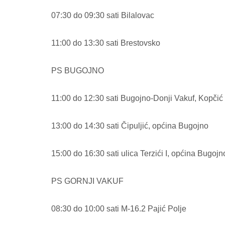
07:30 do 09:30 sati Bilalovac
11:00 do 13:30 sati Brestovsko
PS BUGOJNO
11:00 do 12:30 sati Bugojno-Donji Vakuf, Kopčić
13:00 do 14:30 sati Čipuljić, općina Bugojno
15:00 do 16:30 sati ulica Terzići I, općina Bugojn
PS GORNJI VAKUF
08:30 do 10:00 sati M-16.2 Pajić Polje