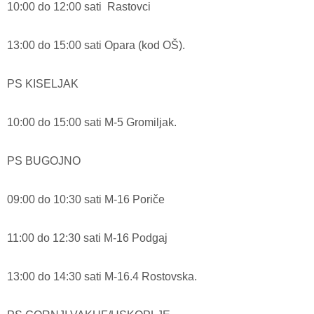
10:00 do 12:00 sati Rastovci
13:00 do 15:00 sati Opara (kod OŠ).
PS KISELJAK
10:00 do 15:00 sati M-5 Gromiljak.
PS BUGOJNO
09:00 do 10:30 sati M-16 Poriče
11:00 do 12:30 sati M-16 Podgaj
13:00 do 14:30 sati M-16.4 Rostovska.