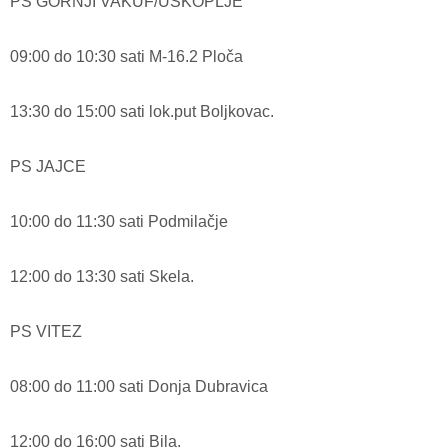
PS GORNJI VAKUF/USKOPLJE
09:00 do 10:30 sati M-16.2 Ploča
13:30 do 15:00 sati lok.put Boljkovac.
PS JAJCE
10:00 do 11:30 sati Podmilačje
12:00 do 13:30 sati Skela.
PS VITEZ
08:00 do 11:00 sati Donja Dubravica
12:00 do 16:00 sati Bila.