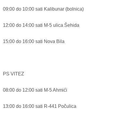
09:00 do 10:00 sati Kalibunar (bolnica)
12:00 do 14:00 sati M-5 ulica Šehida
15:00 do 16:00 sati Nova Bila
PS VITEZ
08:00 do 12:00 sati M-5 Ahmići
13:00 do 16:00 sati R-441 Počulica