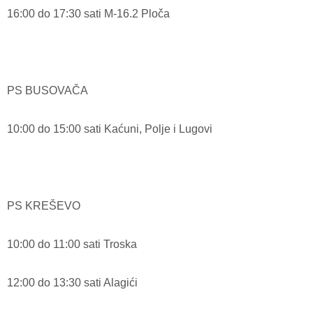
16:00 do 17:30 sati M-16.2 Ploča
PS BUSOVAČA
10:00 do 15:00 sati Kaćuni, Polje i Lugovi
PS KREŠEVO
10:00 do 11:00 sati Troska
12:00 do 13:30 sati Alagići