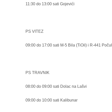
11:30 do 13:00 sati Gojevići
PS VITEZ
09:00 do 17:00 sati M-5 Bila (TiOil) i R-441 Poču
PS TRAVNIK
08:00 do 09:00 sati Dolac na Lašvi
09:00 do 10:00 sati Kalibunar