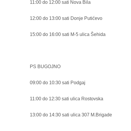
11:00 do 12:00 sati Nova Bila
12:00 do 13:00 sati Donje Putićevo
15:00 do 16:00 sati M-5 ulica Šehida
PS BUGOJNO
09:00 do 10:30 sati Podgaj
11:00 do 12:30 sati ulica Rostovska
13:00 do 14:30 sati ulica 307 M.Brigade