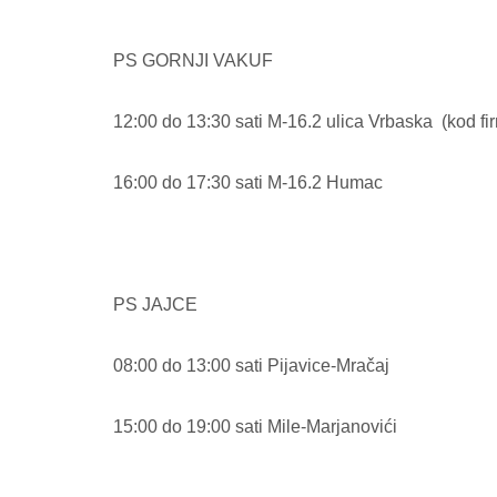
PS GORNJI VAKUF
12:00 do 13:30 sati M-16.2 ulica Vrbaska
(kod fi
16:00 do 17:30 sati M-16.2 Humac
PS JAJCE
08:00 do 13:00 sati Pijavice-Mračaj
15:00 do 19:00 sati Mile-Marjanovići