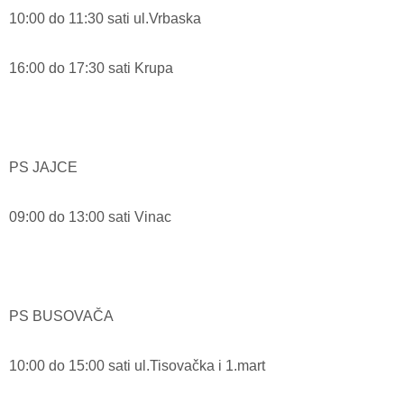
10:00 do 11:30 sati ul.Vrbaska
16:00 do 17:30 sati Krupa
PS JAJCE
09:00 do 13:00 sati Vinac
PS BUSOVAČA
10:00 do 15:00 sati ul.Tisovačka i 1.mart