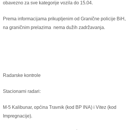
obavezno za sve kategorije vozila do 15.04.
Prema informacijama prikupljenim od Granične policije BiH,
na graničnim prelazima
nema dužih zadržavanja.
Radarske kontrole
Stacionarni radari:
M-5 Kalibunar, općina Travnik (kod BP INA) i Vitez (kod
Impregnacije).