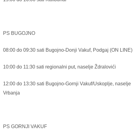
PS BUGOJNO
08:00 do 09:30 sati Bugojno-Donji Vakuf, Podgaj (ON LINE)
10:00 do 11:30 sati regionalni put, naselje Ždralovići
12:00 do 13:30 sati Bugojno-Gornji Vakuf/Uskoplje, naselje
Vrbanja
PS GORNJI VAKUF