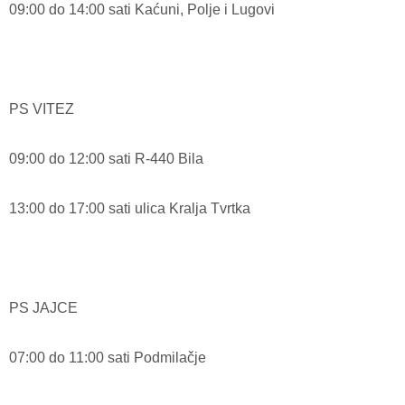
09:00 do 14:00 sati Kaćuni, Polje i Lugovi
PS VITEZ
09:00 do 12:00 sati R-440 Bila
13:00 do 17:00 sati ulica Kralja Tvrtka
PS JAJCE
07:00 do 11:00 sati Podmilačje