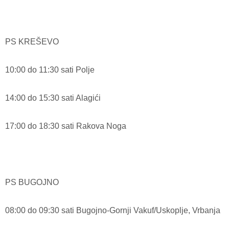
PS KREŠEVO
10:00 do 11:30 sati Polje
14:00 do 15:30 sati Alagići
17:00 do 18:30 sati Rakova Noga
PS BUGOJNO
08:00 do 09:30 sati Bugojno-Gornji Vakuf/Uskoplje, Vrbanja