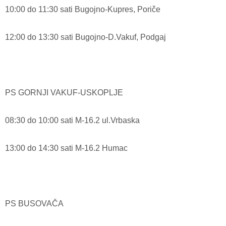
10:00 do 11:30 sati Bugojno-Kupres, Poriče
12:00 do 13:30 sati Bugojno-D.Vakuf, Podgaj
PS GORNJI VAKUF-USKOPLJE
08:30 do 10:00 sati M-16.2 ul.Vrbaska
13:00 do 14:30 sati M-16.2 Humac
PS BUSOVAČA