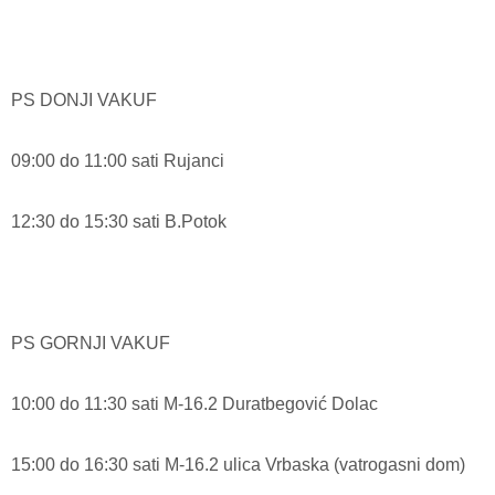
PS DONJI VAKUF
09:00 do 11:00 sati Rujanci
12:30 do 15:30 sati B.Potok
PS GORNJI VAKUF
10:00 do 11:30 sati M-16.2 Duratbegović Dolac
15:00 do 16:30 sati M-16.2 ulica Vrbaska (vatrogasni dom)