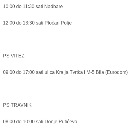
10:00 do 11:30 sati Nadbare
12:00 do 13:30 sati Pločari Polje
PS VITEZ
09:00 do 17:00 sati ulica Kralja Tvrtka i M-5 Bila (Eurodom)
PS TRAVNIK
08:00 do 10:00 sati Donje Putićevo