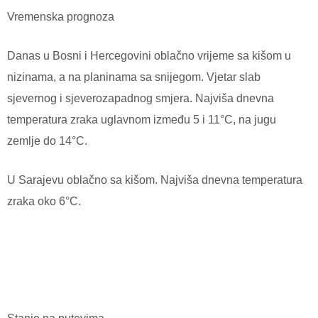
Vremenska prognoza
Danas u Bosni i Hercegovini oblačno vrijeme sa kišom u
nizinama, a na planinama sa snijegom. Vjetar slab
sjevernog i sjeverozapadnog smjera. Najviša dnevna
temperatura zraka uglavnom između 5 i 11°C, na jugu
zemlje do 14°C.
U Sarajevu oblačno sa kišom. Najviša dnevna temperatura
zraka oko 6°C.