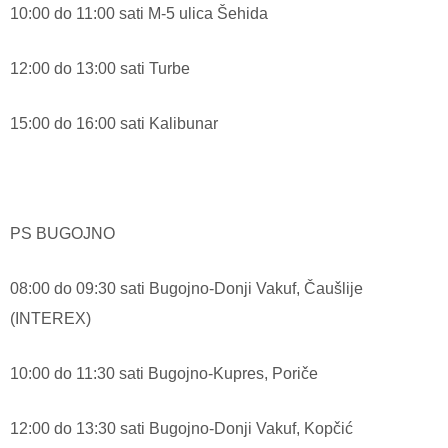
10:00 do 11:00 sati M-5 ulica Šehida
12:00 do 13:00 sati Turbe
15:00 do 16:00 sati Kalibunar
PS BUGOJNO
08:00 do 09:30 sati Bugojno-Donji Vakuf, Čaušlije
(INTEREX)
10:00 do 11:30 sati Bugojno-Kupres, Poriče
12:00 do 13:30 sati Bugojno-Donji Vakuf, Kopčić