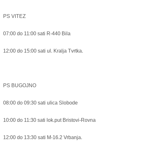
PS VITEZ
07:00 do 11:00 sati R-440 Bila
12:00 do 15:00 sati ul. Kralja Tvrtka.
PS BUGOJNO
08:00 do 09:30 sati ulica Slobode
10:00 do 11:30 sati lok.put Bristovi-Rovna
12:00 do 13:30 sati M-16.2 Vrbanja.