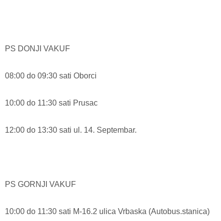
PS DONJI VAKUF
08:00 do 09:30 sati Oborci
10:00 do 11:30 sati Prusac
12:00 do 13:30 sati ul. 14. Septembar.
PS GORNJI VAKUF
10:00 do 11:30 sati M-16.2 ulica Vrbaska (Autobus.stanica)