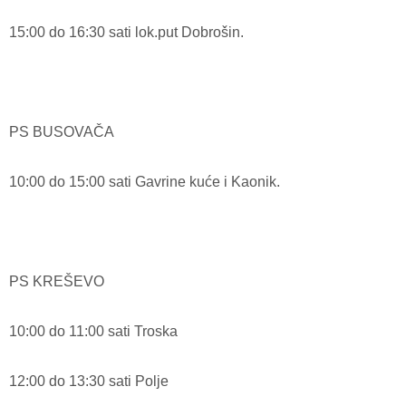
15:00 do 16:30 sati lok.put Dobrošin.
PS BUSOVAČA
10:00 do 15:00 sati Gavrine kuće i Kaonik.
PS KREŠEVO
10:00 do 11:00 sati Troska
12:00 do 13:30 sati Polje