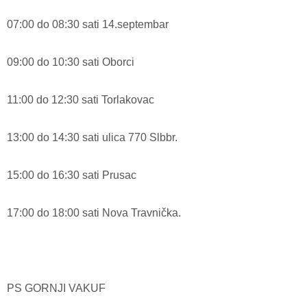
07:00 do 08:30 sati 14.septembar
09:00 do 10:30 sati Oborci
11:00 do 12:30 sati Torlakovac
13:00 do 14:30 sati ulica 770 Slbbr.
15:00 do 16:30 sati Prusac
17:00 do 18:00 sati Nova Travnička.
PS GORNJI VAKUF