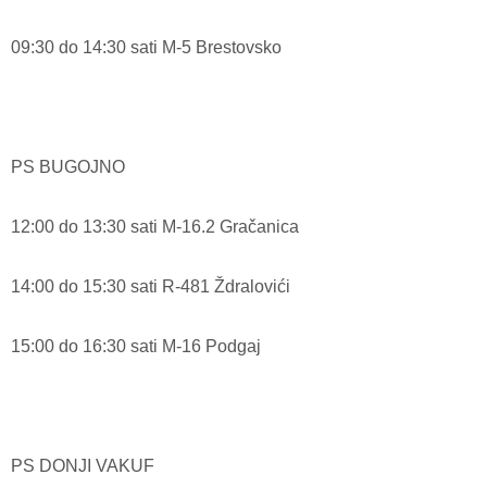
09:30 do 14:30 sati M-5 Brestovsko
PS BUGOJNO
12:00 do 13:30 sati M-16.2 Gračanica
14:00 do 15:30 sati R-481 Ždralovići
15:00 do 16:30 sati M-16 Podgaj
PS DONJI VAKUF