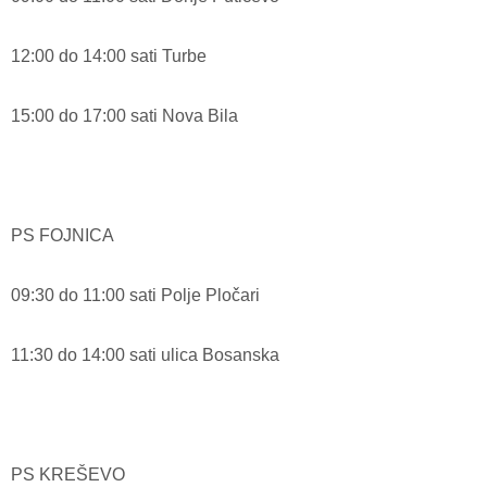
12:00 do 14:00 sati Turbe
15:00 do 17:00 sati Nova Bila
PS FOJNICA
09:30 do 11:00 sati Polje Pločari
11:30 do 14:00 sati ulica Bosanska
PS KREŠEVO