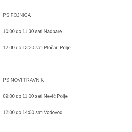
PS FOJNICA
10:00 do 11:30 sati Nadbare
12:00 do 13:30 sati Pločari Polje
PS NOVI TRAVNIK
09:00 do 11:00 sati Nević Polje
12:00 do 14:00 sati Vodovod