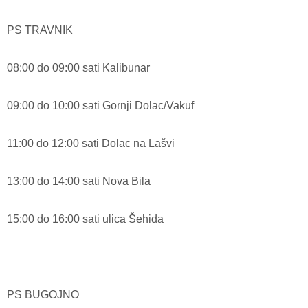
PS TRAVNIK
08:00 do 09:00 sati Kalibunar
09:00 do 10:00 sati Gornji Dolac/Vakuf
11:00 do 12:00 sati Dolac na Lašvi
13:00 do 14:00 sati Nova Bila
15:00 do 16:00 sati ulica Šehida
PS BUGOJNO