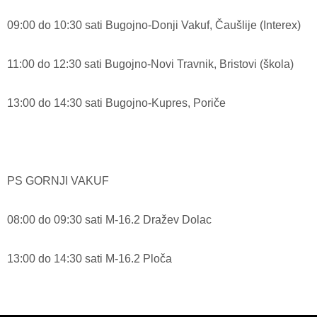
09:00 do 10:30 sati Bugojno-Donji Vakuf, Čaušlije (Interex)
11:00 do 12:30 sati Bugojno-Novi Travnik, Bristovi (škola)
13:00 do 14:30 sati Bugojno-Kupres, Poriče
PS GORNJI VAKUF
08:00 do 09:30 sati M-16.2 Dražev Dolac
13:00 do 14:30 sati M-16.2 Ploča