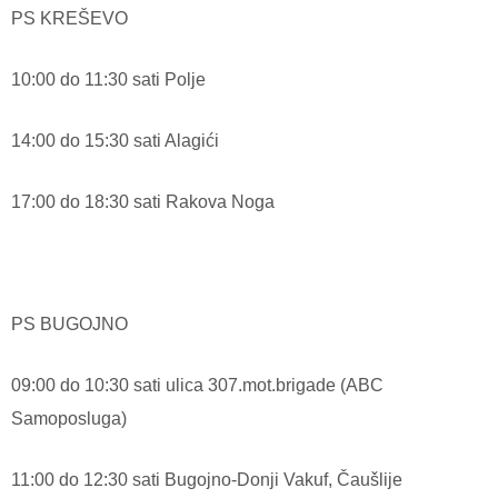
PS KREŠEVO
10:00 do 11:30 sati Polje
14:00 do 15:30 sati Alagići
17:00 do 18:30 sati Rakova Noga
PS BUGOJNO
09:00 do 10:30 sati ulica 307.mot.brigade (ABC
Samoposluga)
11:00 do 12:30 sati Bugojno-Donji Vakuf, Čaušlije