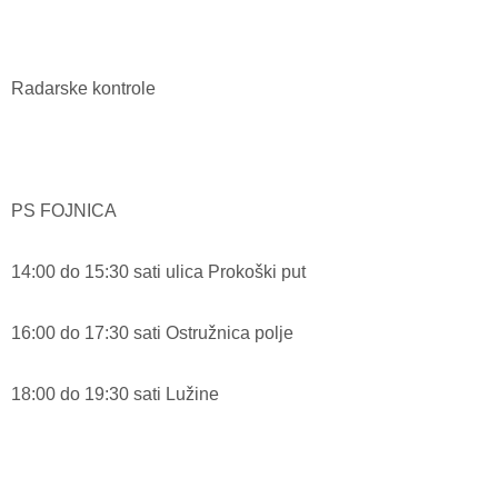
Radarske kontrole
PS FOJNICA
14:00 do 15:30 sati ulica Prokoški put
16:00 do 17:30 sati Ostružnica polje
18:00 do 19:30 sati Lužine