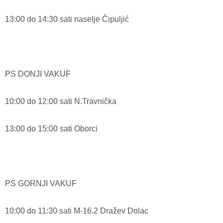
13:00 do 14:30 sati naselje Čipuljić
PS DONJI VAKUF
10:00 do 12:00 sati N.Travnička
13:00 do 15:00 sati Oborci
PS GORNJI VAKUF
10:00 do 11:30 sati M-16.2 Dražev Dolac