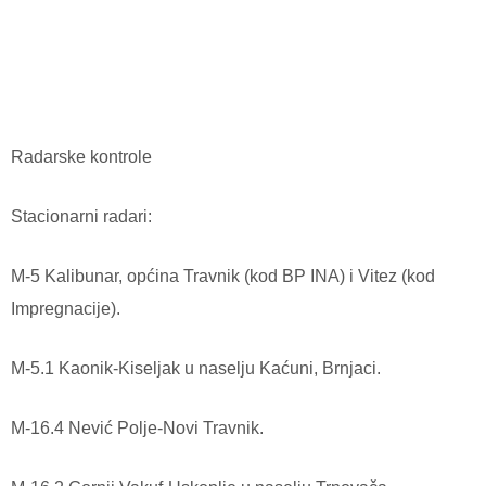
Radarske kontrole
Stacionarni radari:
M-5 Kalibunar, općina Travnik (kod BP INA) i Vitez (kod
Impregnacije).
M-5.1 Kaonik-Kiseljak u naselju Kaćuni, Brnjaci.
M-16.4 Nević Polje-Novi Travnik.